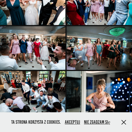
Ta strona korzysta z cookies.
Akceptuj
Nie zgadzam się