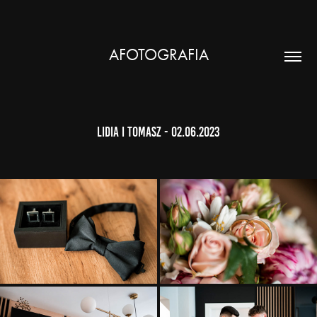
AFOTOGRAFIA
Lidia i Tomasz - 02.06.2023